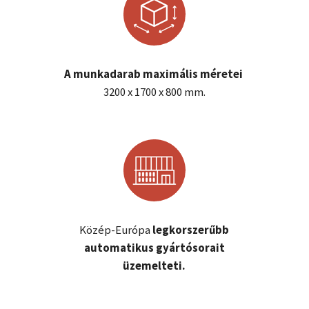
A munkadarab maximális méretei
3200 x 1700 x 800 mm.
Közép-Európa
legkorszerűbb
automatikus gyártósorait
üzemelteti.