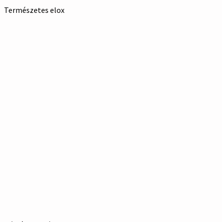
Természetes elox