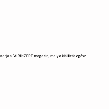
utatja a FAIRINZERT magazin, mely a kiállítás egész