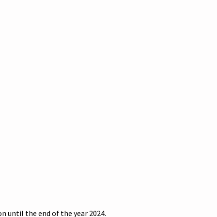
 until the end of the year 2024.