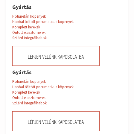
Gyártás
Poliuretán köpenyek
Habbal töltött pneumatikus köpenyek
Komplett kerekek
Öntött elasztomerek
Szilárd integrálhabok
Gyártás
Poliuretán köpenyek
Habbal töltött pneumatikus köpenyek
Komplett kerekek
Öntött elasztomerek
Szilárd integrálhabok