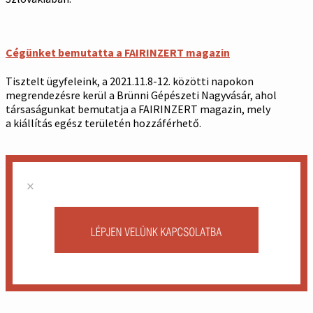
Cégünket bemutatta a FAIRINZERT magazin
Tisztelt ügyfeleink, a 2021.11.8-12. közötti napokon
megrendezésre kerül a Brünni Gépészeti Nagyvásár, ahol
társaságunkat bemutatja a FAIRINZERT magazin, mely
a kiállítás egész területén hozzáférhető.
×